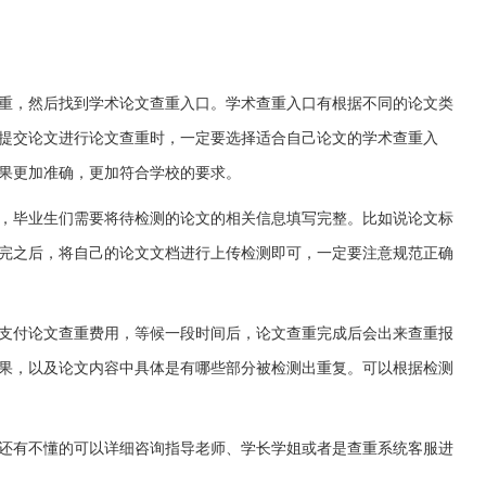
重，然后找到学术论文查重入口。学术查重入口有根据不同的论文类
提交论文进行论文查重时，一定要选择适合自己论文的学术查重入
果更加准确，更加符合学校的要求。
，毕业生们需要将待检测的论文的相关信息填写完整。比如说论文标
完之后，将自己的论文文档进行上传检测即可，一定要注意规范正确
支付论文查重费用，等候一段时间后，论文查重完成后会出来查重报
果，以及论文内容中具体是有哪些部分被检测出重复。可以根据检测
还有不懂的可以详细咨询指导老师、学长学姐或者是查重系统客服进