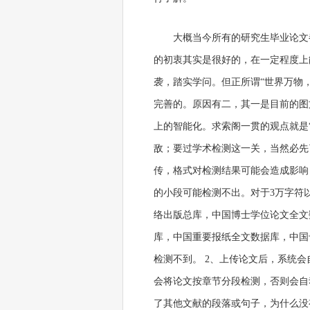
大概当今所有的研究生毕业论文
的初衷其实是很好的，在一定程度上
袭，踏实学问。但正所谓“世界万物
完善的。原因有二，其一是目前的图
上的智能化。求索阁一贯的观点就是
敌；要过学术检测这一关，当然必先
传，格式对检测结果可能会造成影响
的小段可能检测不出。对于3万字符
络出版总库，中国博士学位论文全文
库，中国重要报纸全文数据库，中国
检测不到。 2、上传论文后，系统
会将论文按章节分段检测，否则会自
了其他文献的段落或句子，为什么没