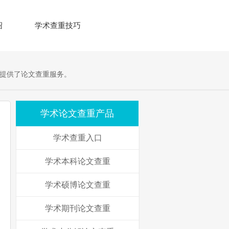
绍
学术查重技巧
提供了论文查重服务。
学术论文查重产品
学术查重入口
学术本科论文查重
学术硕博论文查重
学术期刊论文查重