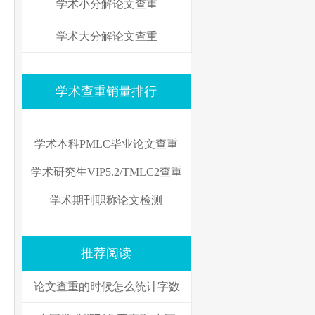
学术小分解论文查重
学术大分解论文查重
学术查重销量排行
学术本科PMLC毕业论文查重
学术研究生VIP5.2/TMLC2查重
学术期刊职称论文检测
推荐阅读
论文查重的时候怎么统计字数