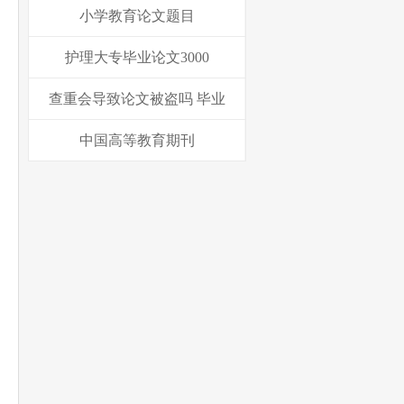
小学教育论文题目
护理大专毕业论文3000
查重会导致论文被盗吗 毕业
中国高等教育期刊