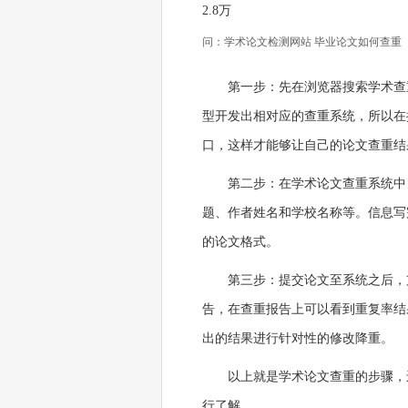
2.8万
问：学术论文检测网站 毕业论文如何查重
第一步：先在浏览器搜索学术查
型开发出相对应的查重系统，所以在
口，这样才能够让自己的论文查重结
第二步：在学术论文查重系统中
题、作者姓名和学校名称等。信息写
的论文格式。
第三步：提交论文至系统之后，
告，在查重报告上可以看到重复率结
出的结果进行针对性的修改降重。
以上就是学术论文查重的步骤，
行了解。