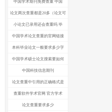
中国学术期刊免费查重 中国
论文两次查重都是20多（论文可
小论文已录用还会查重吗 毕
中国学术论文查重的官网链接
本科毕业论文一般要求多少字
中国学术硕士论文搜索要如何
中国科技信息期刊
论文查重中引用的正确格式是
查重软件学术官网 官方学术
论文查重要求多少