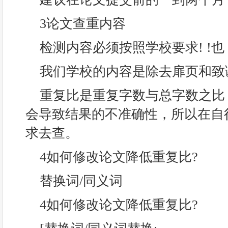
3论文查重内容
检测内容必须按照学校要求! !也
我们学校的内容是除去扉页和致
重复比是重复字数与总字数之比
会导致结果的不准确性，所以在自
求去查。
4如何修改论文降低重复比?
替换词/同义词
4如何修改论文降低重复比?