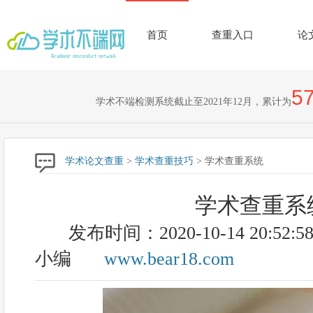
首页
查重入口
论
57
学术不端检测系统截止至2021年12月，累计为
学术论文查重
>
学术查重技巧
> 学术查重系统
学术查重系
发布时间：2020-10-14 20:52:5
小编
www.bear18.com