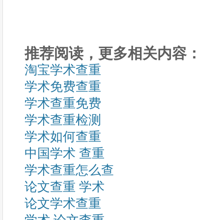
推荐阅读，更多相关内容：
淘宝学术查重
学术免费查重
学术查重免费
学术查重检测
学术如何查重
中国学术 查重
学术查重怎么查
论文查重 学术
论文学术查重