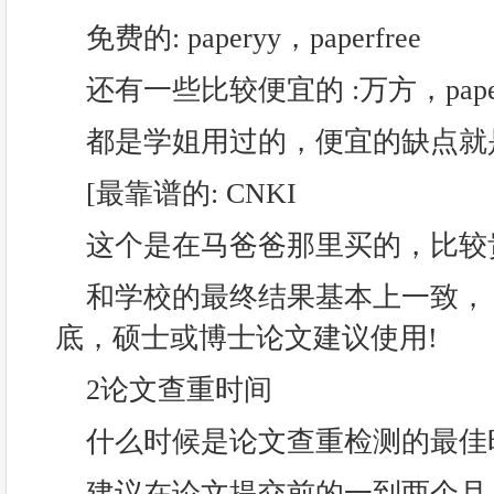
免费的: paperyy，paperfree
还有一些比较便宜的 :万方，paper
都是学姐用过的，便宜的缺点就
[最靠谱的: CNKI
这个是在马爸爸那里买的，比较贵
和学校的最终结果基本上一致， 
底，硕士或博士论文建议使用!
2论文查重时间
什么时候是论文查重检测的最佳时
建议在论文提交前的一到两个月