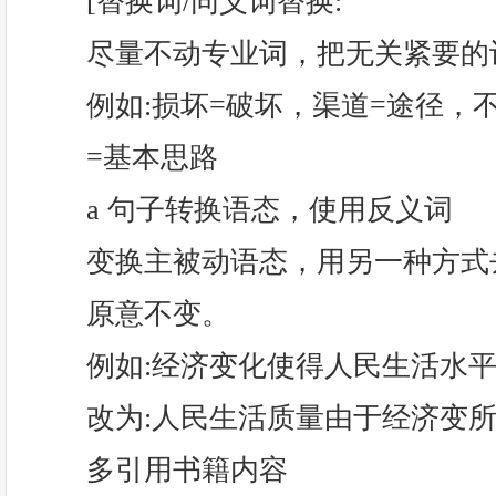
[替换词/同义词替换:
尽量不动专业词，把无关紧要的
例如:损坏=破坏，渠道=途径，
=基本思路
a 句子转换语态，使用反义词
变换主被动语态，用另一种方式
原意不变。
例如:经济变化使得人民生活水平.
改为:人民生活质量由于经济变所而
多引用书籍内容