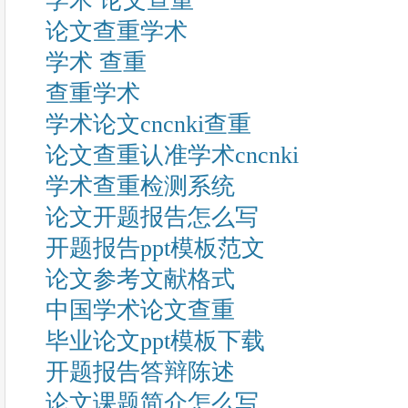
学术 论文查重
论文查重学术
学术 查重
查重学术
学术论文cncnki查重
论文查重认准学术cncnki
学术查重检测系统
论文开题报告怎么写
开题报告ppt模板范文
论文参考文献格式
中国学术论文查重
毕业论文ppt模板下载
开题报告答辩陈述
论文课题简介怎么写