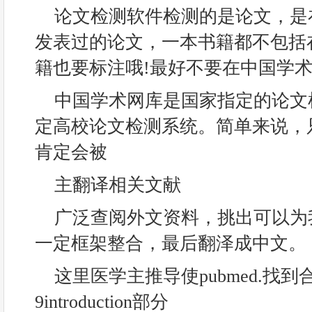
论文检测软件检测的是论文，是
发表过的论文，一本书籍都不包括
籍也要标注哦!最好不要在中国学
中国学术网库是国家指定的论文
定高校论文检测系统。简单来说，
肯定会被
主翻译相关文献
广泛查阅外文资料，挑出可以为
一定框架整合，最后翻泽成中文。
这里医学主推导使pubmed.找
9introduction部分