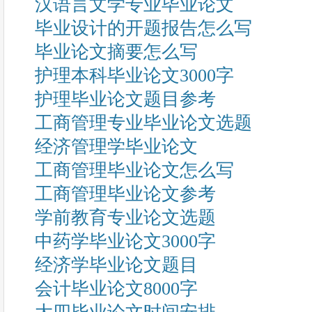
汉语言文学专业毕业论文
毕业设计的开题报告怎么写
毕业论文摘要怎么写
护理本科毕业论文3000字
护理毕业论文题目参考
工商管理专业毕业论文选题
经济管理学毕业论文
工商管理毕业论文怎么写
工商管理毕业论文参考
学前教育专业论文选题
中药学毕业论文3000字
经济学毕业论文题目
会计毕业论文8000字