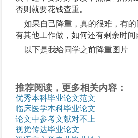
否则就要花钱查重。
如果自己降重，真的很难，有的
有其他工作做，如何还有剩余时间
以下是我给同学之前降重图片
推荐阅读，更多相关内容：
优秀本科毕业论文范文
临床医学本科毕业论文
论文中参考文献对不上
视觉传达毕业论文