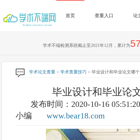
首页
查重入口
论
57
学术不端检测系统截止至2021年12月，累计为
学术论文查重
>
学术查重技巧
> 毕业设计和毕业论文哪
毕业设计和毕业论
发布时间：2020-10-16 05:51:2
小编
www.bear18.com