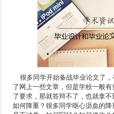
很多同学开始备战毕业论文了，
了网上一些文章，但是学校一般有
了要求，那就答辩不了，也就拿不
如何降重？很多同学呕心沥血的降