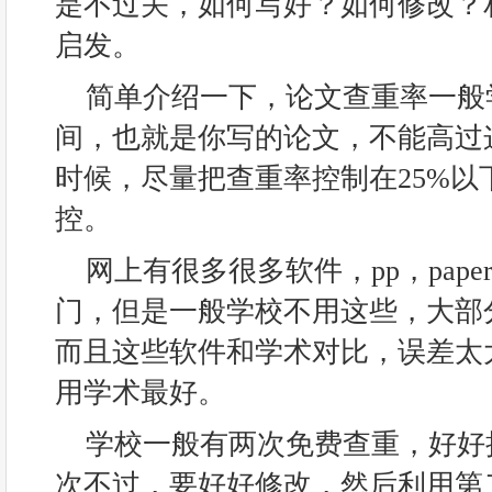
是不过关，如何写好？如何修改？
启发。
简单介绍一下，论文查重率一般学
间，也就是你写的论文，不能高过
时候，尽量把查重率控制在25%以
控。
网上有很多很多软件，pp，pap
门，但是一般学校不用这些，大部
而且这些软件和学术对比，误差太
用学术最好。
学校一般有两次免费查重，好好
次不过，要好好修改，然后利用第