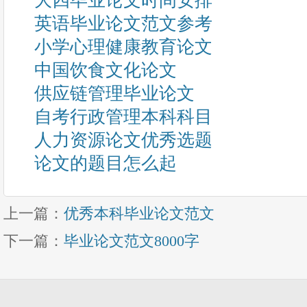
大四毕业论文时间安排
英语毕业论文范文参考
小学心理健康教育论文
中国饮食文化论文
供应链管理毕业论文
自考行政管理本科科目
人力资源论文优秀选题
论文的题目怎么起
上一篇：
优秀本科毕业论文范文
下一篇：
毕业论文范文8000字