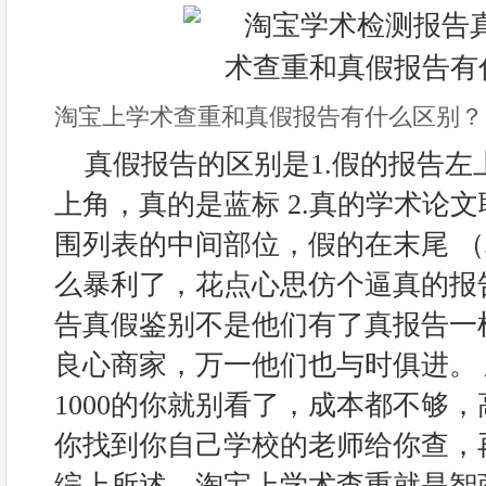
淘宝上学术查重和真假报告有什么区别？
真假报告的区别是1.假的报告
上角，真的是蓝标 2.真的学术论
围列表的中间部位，假的在末尾 
么暴利了，花点心思仿个逼真的报
告真假鉴别不是他们有了真报告一
良心商家，万一他们也与时俱进。
1000的你就别看了，成本都不够，
你找到你自己学校的老师给你查，
综上所述，淘宝上学术查重就是智