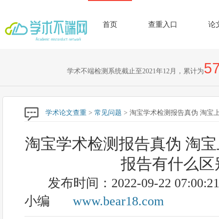
首页
查重入口
论
57
学术不端检测系统截止至2021年12月，累计为
学术论文查重
>
常见问题
> 淘宝学术检测报告真伪 淘
淘宝学术检测报告真伪 淘
报告有什么区
发布时间：2022-09-22 07:00:2
小编
www.bear18.com