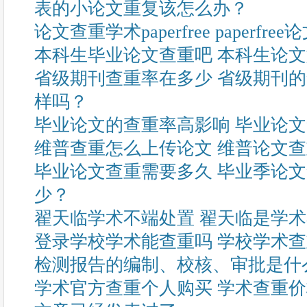
表的小论文重复该怎么办？
论文查重学术paperfree paperf
本科生毕业论文查重吧 本科生论
省级期刊查重率在多少 省级期刊
样吗？
毕业论文的查重率高影响 毕业论
维普查重怎么上传论文 维普论文
毕业论文查重需要多久 毕业季论
少？
翟天临学术不端处置 翟天临是学
登录学校学术能查重吗 学校学术
检测报告的编制、校核、审批是什
学术官方查重个人购买 学术查重