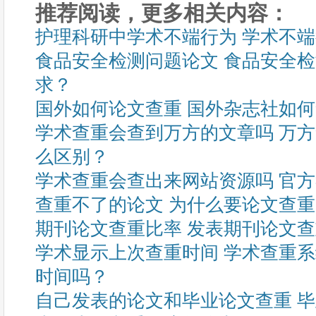
推荐阅读，更多相关内容：
护理科研中学术不端行为 学术不
食品安全检测问题论文 食品安全
求？
国外如何论文查重 国外杂志社如
学术查重会查到万方的文章吗 万
么区别？
学术查重会查出来网站资源吗 官
查重不了的论文 为什么要论文查
期刊论文查重比率 发表期刊论文
学术显示上次查重时间 学术查重
时间吗？
自己发表的论文和毕业论文查重 