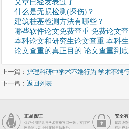
文章已经发表过了
什么是无损检测(探伤)？
建筑桩基检测方法有哪些？
哪些软件论文免费查重 免费论文
本科论文和研究生论文查重 本科
论文查重的真正目的 论文查重到
上一篇：
护理科研中学术不端行为 学术不端
下一篇：
返回列表
正品保证
安全有
保证检测结果与学术查重官网一致，支持官
超高级别
网验证，24小时在线售后服务。
有用户上