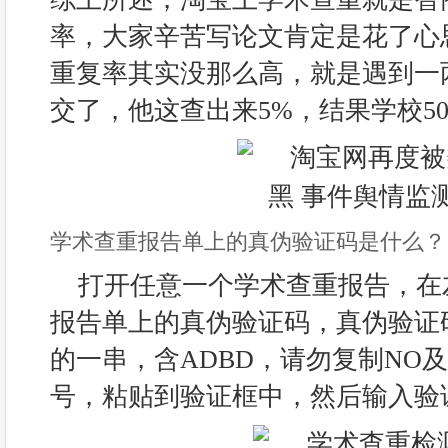
率，大家辛苦写论文肯定是花了心
重复率其实没那么高，就是遇到一
交了，他这查出来5%，结果学校5
学术查重报告单上的真伪验证码是什么？
打开任意一个学术查重报告，在
报告单上的真伪验证码，真伪验证码
的一串，含ADBD，请勿复制NO
号，粘贴到验证框中，然后输入验