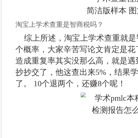
淘宝上学术查重是智商税吗？
综上所述，淘宝上学术查重就是
个概率，大家辛苦写论文肯定是花
造成重复率其实没那么高，就是遇
抄抄交了，他这查出来5%，结果学
了。 10个退两个，还赚8个呢！