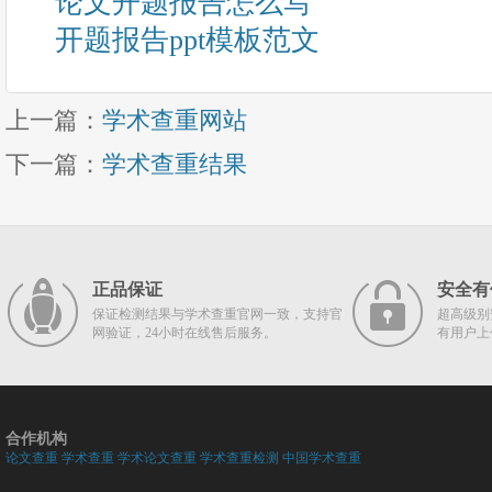
论文开题报告怎么写
开题报告ppt模板范文
上一篇：
学术查重网站
下一篇：
学术查重结果
正品保证
安全有
保证检测结果与学术查重官网一致，支持官
超高级别
网验证，24小时在线售后服务。
有用户上
合作机构
论文查重
学术查重
学术论文查重
学术查重检测
中国学术查重