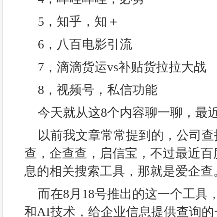
5，知乎，知＋
6，八百电影引流
7，滴滴货运vs补贴货拉拉大战
8，视频号，私信功能
今天就从这8个内容聊一聊，最
以前我文章常常提到的，公司查
查，企查查，启信宝，不过最近百
息的相关搜索工具，那就是爱企查
而在8月18号推出的这一个工具
和AI技术，给企业信息提供查询