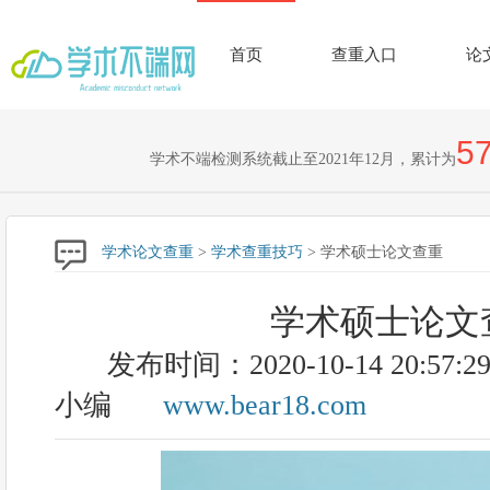
首页
查重入口
论
57
学术不端检测系统截止至2021年12月，累计为
学术论文查重
>
学术查重技巧
> 学术硕士论文查重
学术硕士论文
发布时间：2020-10-14 20:57:2
小编
www.bear18.com