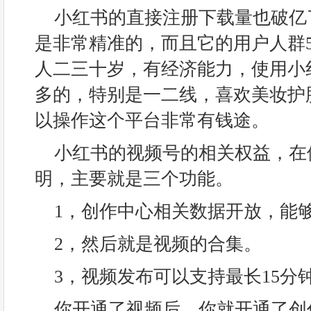
小红书的直接注册下载量也破亿
是非常精准的，而且它的用户人群5
人二三十岁，有经济能力，使用小
多的，特别是一二线，喜欢美妆护
以操作这个平台非常有钱途。
小红书的视频号的相关权益，在
明，主要就是三个功能。
1，创作中心相关数据开放，能
2，然后就是视频的合集。
3，视频发布可以支持最长15分
你开通了视频后，你就开通了创