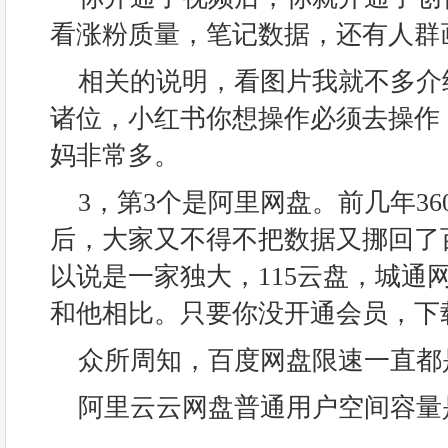
看涨粉质量，笔记数据，还有人群
相关的说明，看图片我就不多介
诸位，小红书你想操作必须去操作
妈非常多。
3，第3个是阿里网盘。前几年3
后，大家又不得不把数据又挪回了
以说是一家独大，115云盘，城通
和他相比。只要你没开通会员，下
众所周知，百度网盘限速一直都是
阿里云云网盘普通用户空间容量是1