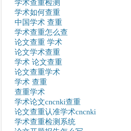
学术查重检测
学术如何查重
中国学术 查重
学术查重怎么查
论文查重 学术
论文学术查重
学术 论文查重
论文查重学术
学术 查重
查重学术
学术论文cncnki查重
论文查重认准学术cncnki
学术查重检测系统