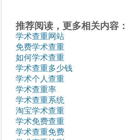
推荐阅读，更多相关内容：
学术查重网站
免费学术查重
如何学术查重
学术查重多少钱
学术个人查重
学术查重率
学术查重系统
淘宝学术查重
学术免费查重
学术查重免费