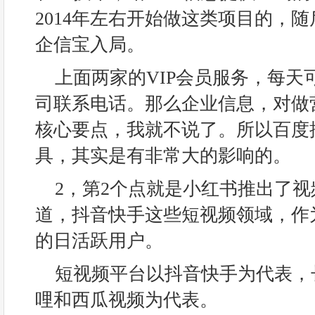
2014年左右开始做这类项目的，
企信宝入局。
上面两家的VIP会员服务，每天
司联系电话。那么企业信息，对做
核心要点，我就不说了。所以百度
具，其实是有非常大的影响的。
2，第2个点就是小红书推出了
道，抖音快手这些短视频领域，作
的日活跃用户。
短视频平台以抖音快手为代表，
哩和西瓜视频为代表。