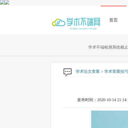
首页
学术不端检测系统截止至
学术论文查重
>
学术查重技
发布时间：2020-10-14 21:14: