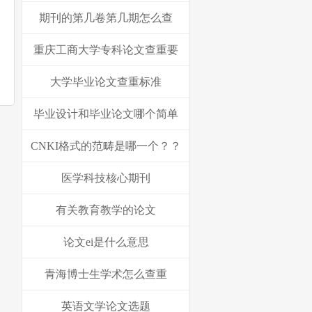
期刊的第几卷第几期怎么查
重庆工商大学专科论文查重要
大学毕业论文查重标准
毕业设计和毕业论文哪个简单
CNKI格式的范畴是哪一个？？
医学科技核心期刊
有关教育教学的论文
论文ei是什么意思
青海博士生学术怎么查重
英语文学论文选题