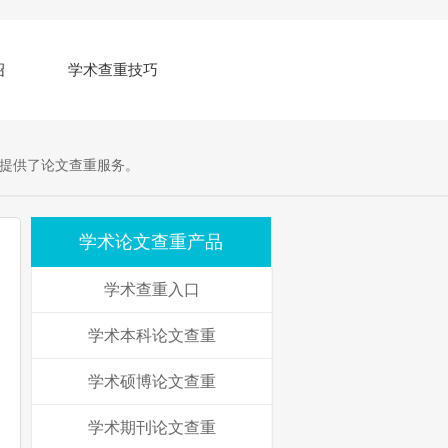
绍
学术查重技巧
提供了论文查重服务。
学术论文查重产品
学术查重入口
学术本科论文查重
学术硕博论文查重
学术期刊论文查重