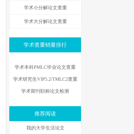
学术小分解论文查重
学术大分解论文查重
学术查重销量排行
学术本科PMLC毕业论文查重
学术研究生VIP5.2/TMLC2查重
学术期刊职称论文检测
推荐阅读
我的大学生活论文