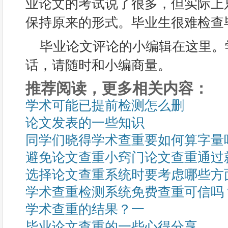
业论文的考试说了很多，但实际上
保持原来的形式。毕业生很难检查
毕业论文评论的小编辑在这里。
话，请随时和小编商量。
推荐阅读，更多相关内容：
学术可能已提前检测怎么删
论文发表的一些知识
同学们晓得学术查重要如何算字量
避免论文查重小窍门论文查重通过
选择论文查重系统时要考虑哪些方
学术查重检测系统免费查重可信吗
学术查重的结果？一
毕业论文查重的一些心得分享