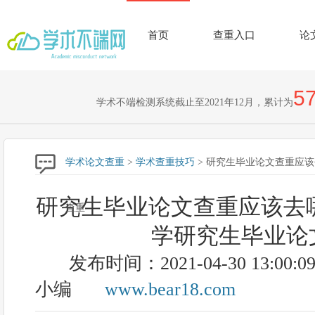
首页
查重入口
论
57
学术不端检测系统截止至2021年12月，累计为
学术论文查重
>
学术查重技巧
> 研究生毕业论文查重应
研究生毕业论文查重应该去
查重
学研究生毕业论
发布时间：2021-04-30 13:00:0
小编
www.bear18.com