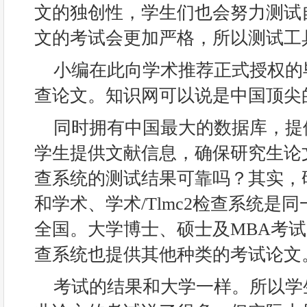
文的独创性，学生们也会努力测试
文的考试会更加严格，所以测试工
小编在此向学术推荐正式授权的
查论文。知识网可以说是中国顶尖
同时拥有中国最大的数据库，提
学生提供文献信息，确保研究生论
查系统的测试结果可靠吗？其实，
和学术、学术/Tlmc2检查系统是
全国。大学博士、硕士及MBA考
查系统也提供其他种类的考试论文
考试的结果和大学一样。所以学