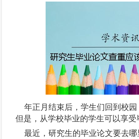
年正月结束后，学生们回到校园
但是，从学校毕业的学生可以享受
最近，研究生的毕业论文要去哪