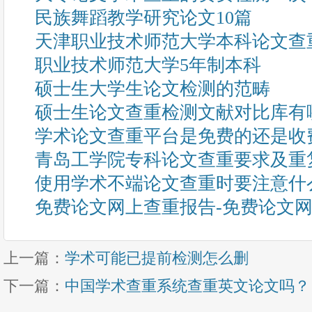
民族舞蹈教学研究论文10篇
天津职业技术师范大学本科论文查
职业技术师范大学5年制本科
硕士生大学生论文检测的范畴
硕士生论文查重检测文献对比库有
学术论文查重平台是免费的还是收
青岛工学院专科论文查重要求及重
使用学术不端论文查重时要注意什
免费论文网上查重报告-免费论文
上一篇：
学术可能已提前检测怎么删
下一篇：
中国学术查重系统查重英文论文吗？