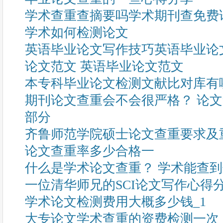
学术查重查摘要吗学术期刊查免费
学术如何检测论文
英语毕业论文写作技巧英语毕业论
论文范文 英语毕业论文范文
本专科毕业论文检测文献比对库有
期刊论文查重会不会很严格？ 论
部分
齐鲁师范学院硕士论文查重要求及
论文查重率多少合格一
什么是学术论文查重？ 学术能查
一位清华师兄的SCI论文写作心得
学术论文检测费用大概多少钱_1
大专论文学术查重的资费检测一次