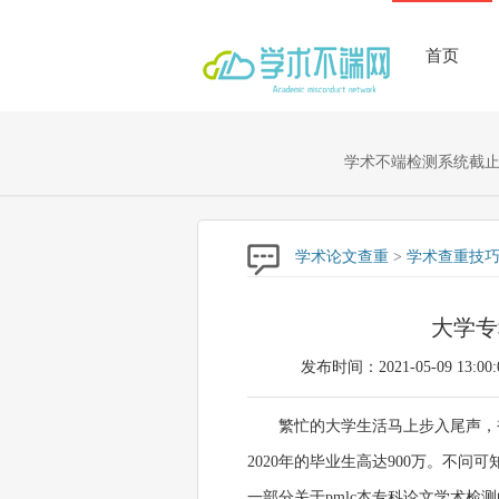
首页
学术不端检测系统截止至
学术论文查重
>
学术查重技
大学专
发布时间：2021-05-09 13:00:
繁忙的大学生活马上步入尾声，
2020年的毕业生高达900万。不
一部分关于pmlc本专科论文学术检