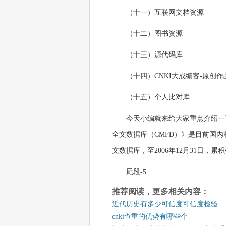
（十一）互联网文档资源
（十二）图书资源
（十三）源代码库
（十四）CNKI大成编客-原创作
（十五）个人比对库
今天小编就来给大家重点介绍一
全文数据库（CMFD）》是目前国
文数据库，至2006年12月31日，
尾段-5
推荐阅读，更多相关内容：
近代历史有多少可信度可信度检验
cnki查重的优势有哪些个