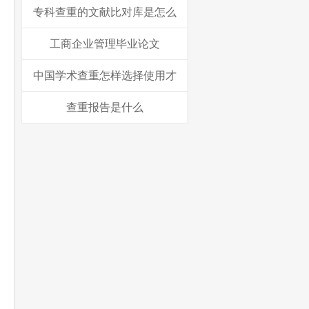
专科查重的文献比对库是怎么
工商企业管理毕业论文
中国学术查重怎样选择使用才
查重报告是什么