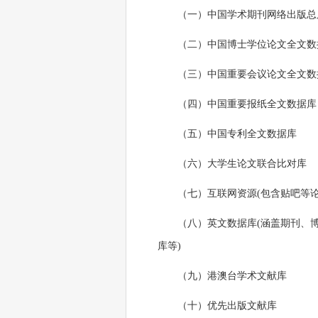
（一）中国学术期刊网络出版总
（二）中国博士学位论文全文数
（三）中国重要会议论文全文数
（四）中国重要报纸全文数据库
（五）中国专利全文数据库
（六）大学生论文联合比对库
（七）互联网资源(包含贴吧等论
（八）英文数据库(涵盖期刊、博硕、会
库等)
（九）港澳台学术文献库
（十）优先出版文献库