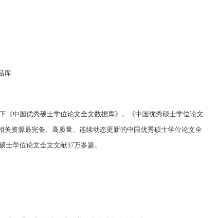
品库
下《中国优秀硕士学位论文全文数据库》。《中国优秀硕士学位论文
内相关资源最完备、高质量、连续动态更新的中国优秀硕士学位论文全
累积硕士学位论文全文文献37万多篇。