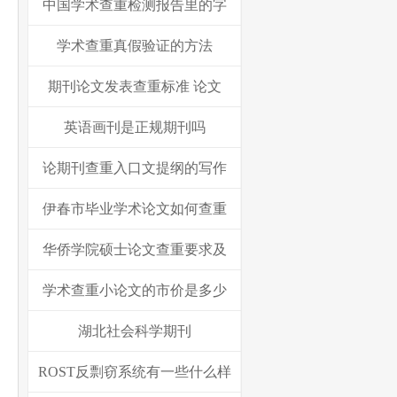
中国学术查重检测报告里的字
学术查重真假验证的方法
期刊论文发表查重标准 论文
英语画刊是正规期刊吗
论期刊查重入口文提纲的写作
伊春市毕业学术论文如何查重
华侨学院硕士论文查重要求及
学术查重小论文的市价是多少
湖北社会科学期刊
ROST反剽窃系统有一些什么样