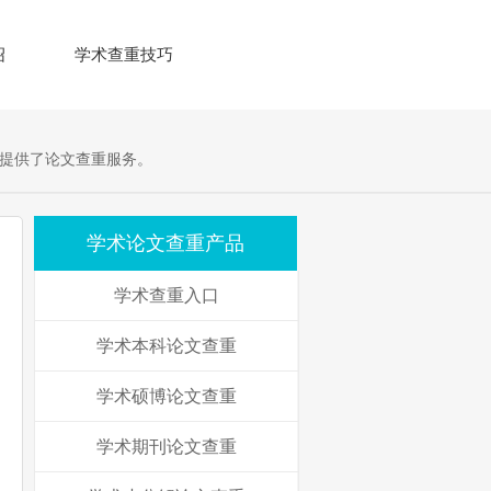
绍
学术查重技巧
提供了论文查重服务。
学术论文查重产品
学术查重入口
学术本科论文查重
学术硕博论文查重
学术期刊论文查重