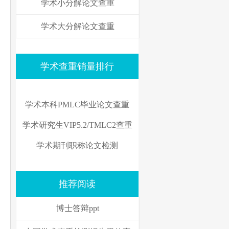
学术小分解论文查重
学术大分解论文查重
学术查重销量排行
学术本科PMLC毕业论文查重
学术研究生VIP5.2/TMLC2查重
学术期刊职称论文检测
推荐阅读
博士答辩ppt