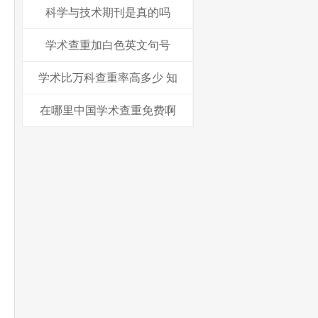
科学与技术期刊是真的吗
学术查重加白色英文句号
学术比万科查重率高多少 知
在哪里中国学术查重免费啊