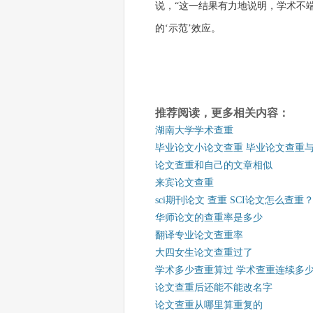
说，“这一结果有力地说明，学术不
的‘示范’效应。
推荐阅读，更多相关内容：
湖南大学学术查重
毕业论文小论文查重 毕业论文查重
论文查重和自己的文章相似
来宾论文查重
sci期刊论文 查重 SCI论文怎么查重
华师论文的查重率是多少
翻译专业论文查重率
大四女生论文查重过了
学术多少查重算过 学术查重连续多
论文查重后还能不能改名字
论文查重从哪里算重复的