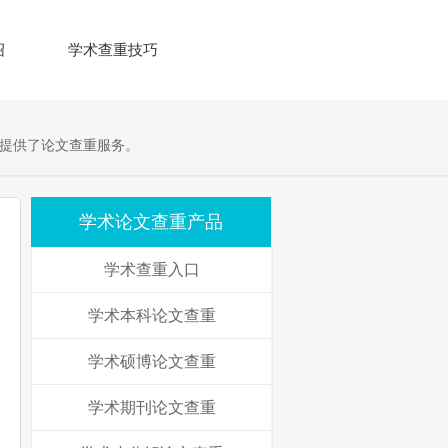
绍
学术查重技巧
提供了论文查重服务。
学术论文查重产品
学术查重入口
学术本科论文查重
学术硕博论文查重
学术期刊论文查重