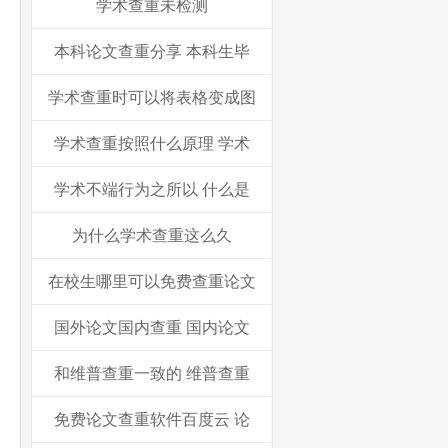
学术查重未检测
本科论文查重分享 本科生毕
学术查重时可以将表格变成图
学术查重按照什么原理 学术
学术不端行为之所以 什么是
为什么学术查重这么久
在校生哪里可以免费查重论文
国外论文国内查重 国内论文
和维普查重一致的 维普查重
免费论文查重软件百度云 论