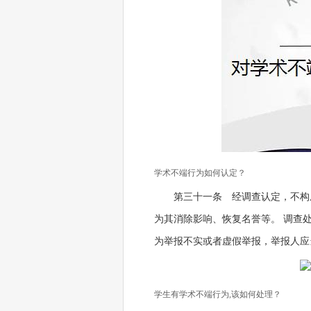
学术不端行为如何认定？
第三十一条 经调查认定，不构
为其消除影响、恢复名誉等。 调查
为举报不实或者虚假举报，举报人应
学生有学术不端行为,该如何处理？