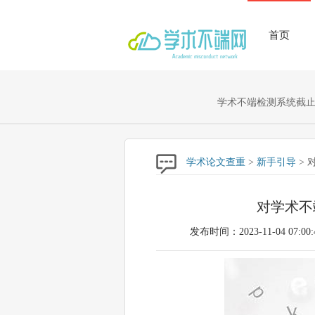
首页
学术不端检测系统截止至
学术论文查重
>
新手引导
> 
对学术不
发布时间：2023-11-04 07:00: