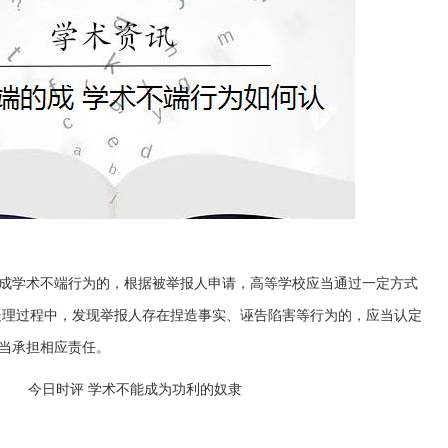
成学术不端行为的，根据被举报人申请，高等学校应当通过一定方式
处理过程中，发现举报人存在捏造事实、诬告陷害等行为的，应当认定
当承担相应责任。