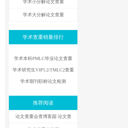
学术小分解论文查重
学术大分解论文查重
学术查重销量排行
学术本科PMLC毕业论文查重
学术研究生VIP5.2/TMLC2查重
学术期刊职称论文检测
推荐阅读
论文查重会查博客园 论文查