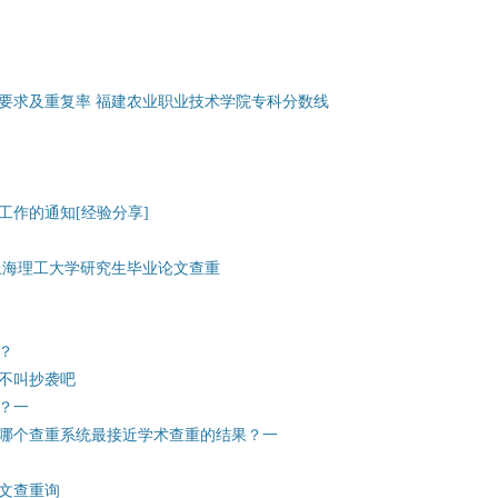
要求及重复率 福建农业职业技术学院专科分数线
工作的通知[经验分享]
上海理工大学研究生毕业论文查重
？
不叫抄袭吧
？一
哪个查重系统最接近学术查重的结果？一
文查重询