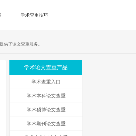
绍
学术查重技巧
提供了论文查重服务。
学术论文查重产品
学术查重入口
学术本科论文查重
学术硕博论文查重
学术期刊论文查重