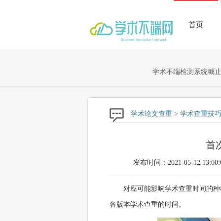
首页
学术不端检测系统截止至
学术论文查重
>
学术查重技
首
发布时间：2021-05-12 13:00:
对应可能影响学术查重时间的种
各版本学术查重的时间。