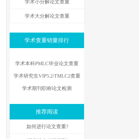
学术小分解论文查重
学术大分解论文查重
学术查重销量排行
学术本科PMLC毕业论文查重
学术研究生VIP5.2/TMLC2查重
学术期刊职称论文检测
推荐阅读
如何进行论文查重?