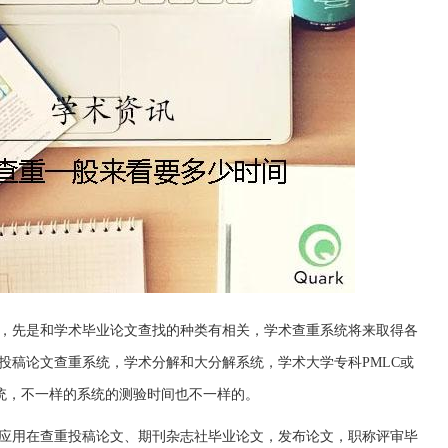
，先是和学术毕业论文查找的种类有相关，学术查重系统将来取得各
投稿论文查重系统，学术分解和大分解系统，学术大学专科PMLC或
.1系统，不一样的系统的测验时间也不一样的。
应用在查重投稿论文、期刊杂志社毕业论文，发布论文，职称评审毕