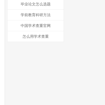
毕业论文怎么选题
学前教育科研方法
中国学术查重官网
怎么用学术查重