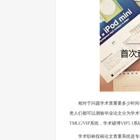
相对于问题学术查重要多少时间
类人们都可以测验毕业论文分为学术
TMLC/VIP系统，学术硕博VIP5
学术职称投稿论文查重系统是专