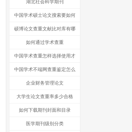
湖北社会科学期刊
中国学术硕士论文搜索要如何
硕博论文查重文献比对库有哪
如何通过学术查重
中国学术查重怎样选择使用才
中国学术不端网查重鉴定怎么
企业财务管理论文
大学生论文查重率多少合格
如何下载期刊封面和目录
医学期刊级别分类