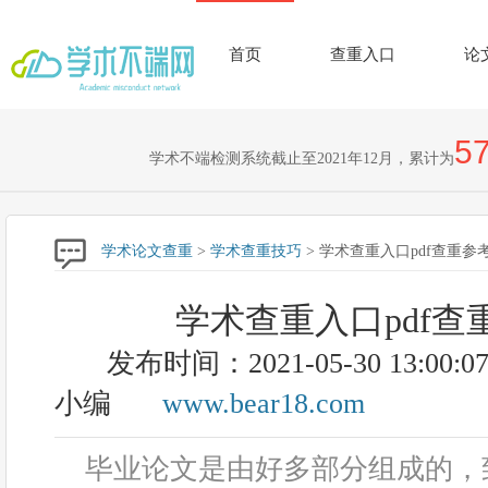
首页
查重入口
论
57
学术不端检测系统截止至2021年12月，累计为
学术论文查重
>
学术查重技巧
> 学术查重入口pdf查重参
学术查重入口pdf查
发布时间：2021-05-30 13:00:0
小编
www.bear18.com
毕业论文是由好多部分组成的，