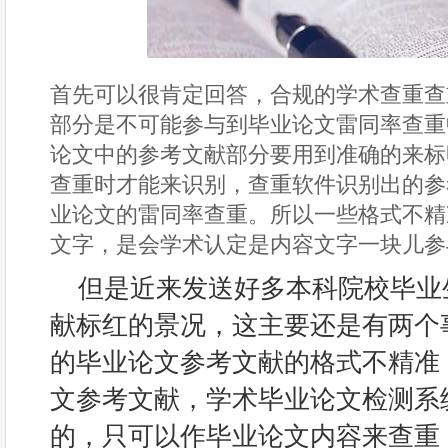
首先可以很肯定回答，合规的学术查重查
部分是不可能参与到毕业论文雷同率查重
论文中的参考文献部分要用到准确的来标
查重时才能来识别，查重软件识别出的参
业论文的雷同率查重。所以一些格式不精
文字，是会学术认定是内容文字一块儿参
但是近来发送好多本科院校毕业
献标红的景况，这主要还是有两个
的毕业论文参考文献的格式不精准
文参考文献，学术毕业论文检测系
的，只可以作毕业论文内容来查重