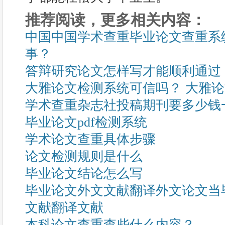
推荐阅读，更多相关内容：
中国中国学术查重毕业论文查重系
事？
答辩研究论文怎样写才能顺利通过
大雅论文检测系统可信吗？ 大雅
学术查重杂志社投稿期刊要多少钱
毕业论文pdf检测系统
学术论文查重具体步骤
论文检测规则是什么
毕业论文结论怎么写
毕业论文外文文献翻译外文论文当
文献翻译文献
本科论文查重查些什么内容？