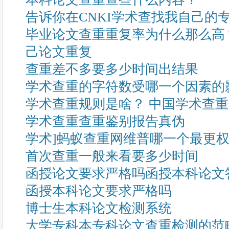
告诉你在CNKI学术查找我自己的
毕业论文查重重复率为什么那么高
己论文重复
查重差不多要多少时间出结果
学术查重的字符数受哪一个因素的
学术查重规则是啥？ 中国学术查
学术查重查重鉴别报告真伪
学术]蚂蚁查重网维普哪一个最更
首次查重一般来看要多少时间
函授论文要求严格吗函授本科论文
函授本科论文要求严格吗
博士生本科论文检测系统
大学专科本专科论文查重检测的范