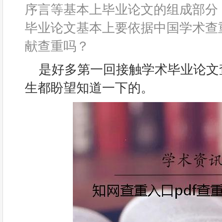
序言等基本上毕业论文的组成部分
毕业论文基本上要依据中国学术查
献查重吗？
是好多第一回接触学术毕业论文
生都盼望知道一下的。