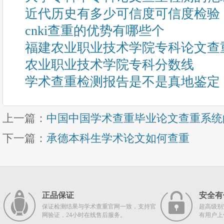
近代历史有多少可信度可信度检验
cnki查重的优势有哪些个
福建农业职业技术学院专科论文查
农业职业技术学院专科分数线
学术查重检测报告是不是真地鉴定
上一篇：
中国中国学术查重毕业论文查重系统
下一篇：
承德本科生学术论文如何查重
正品保证
安全有
保证检测结果与学术查重官网一致，支持官
超高级别
网验证，24小时在线售后服务。
有用户上