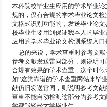
本科院校毕业生应用的学术毕业论
规的，仅有合规的学术毕业论文检
文格式识别功能的，发送毕业论文
校毕业生要用到保证我本人的毕业
应用的学术毕业论文检测系统入口
总的来说，学术查重时参考文献
参考文献发送雷同部分，则说明可
合规有效果的学术查重，这个时候
如”这类靠谱的学术查重网站来毕
献仍旧发送雷同，则说明参考文献
查重不能自动检测这部分为参考文
学都能轻松大学毕业生。